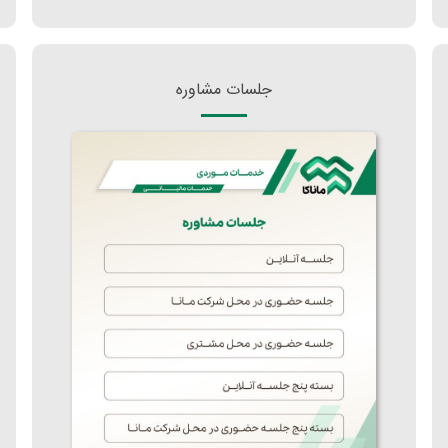
جلسات مشاوره