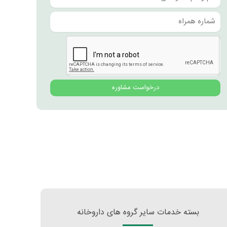
درخواست مشاوره
بسته خدمات سایر گروه های داروخانه