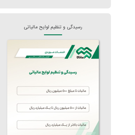
رسیدگی و تنظیم لوایح مالیاتی