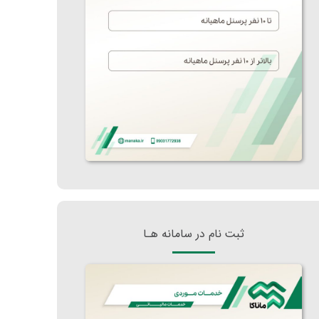
ثبت نام در سامانه هـا