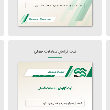
ثبت گزارش معاملات فصلی