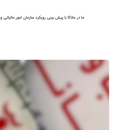
ما در ماناکا با پیش بینی رویکرد سازمان امور مالیا