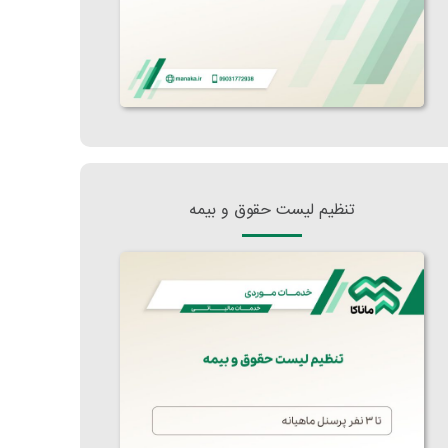
تنظیم لیست حقوق و بیمه