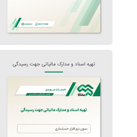
تهیه اسناد و مدارک مالیاتی جهت رسیدگی