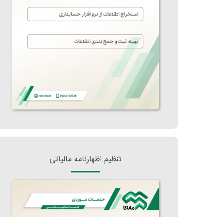
تنظیم اظهارنامه مالیاتی