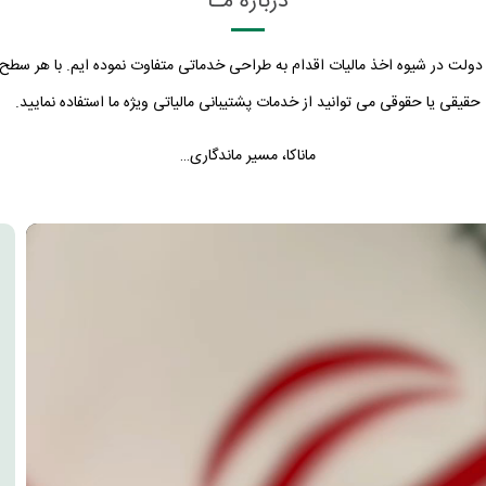
درباره مـا
تی و دولت در شیوه اخذ مالیات اقدام به طراحی خدماتی متفاوت نموده ایم. با هر 
حقیقی یا حقوقی می توانید از خدمات پشتیبانی مالیاتی ویژه ما استفاده نمایید.
ماناکا، مسیر ماندگاری…