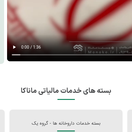
بسته های خدمات مالیاتی ماناکا
بسته خدمات داروخانه ها - گروه یک