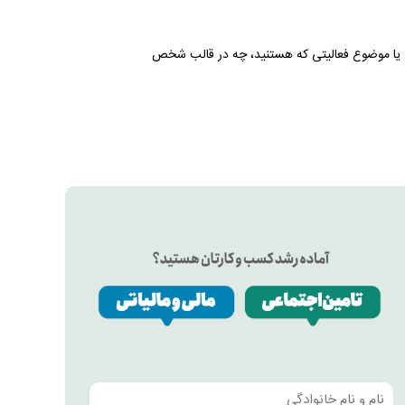
سطح یا موضوع فعالیتی که هستنید، چه در قالب شخص