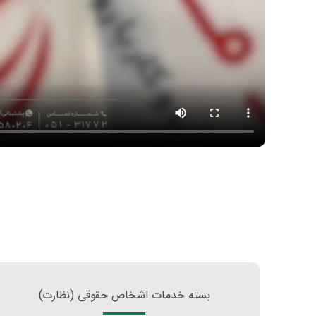
بسته خدمات اشخاص حقوقی (نظارت)