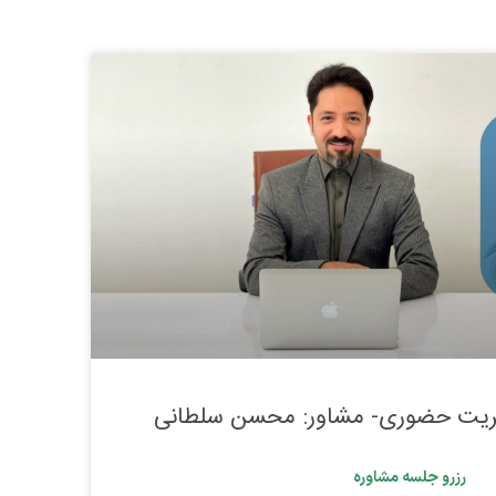
ریت حضوری- مشاور: محسن سلطانی
رزرو جلسه مشاوره