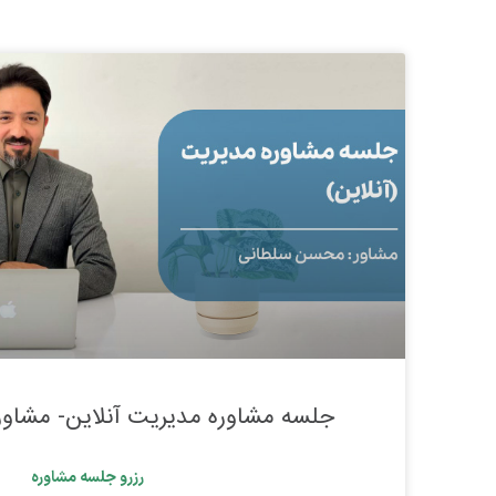
جلسه مشاوره مدیریت آنلاین- مشاو
رزرو جلسه مشاوره