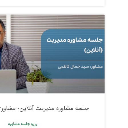
جلسه مشاوره مدیریت آنلاین- مشاور:
رزرو جلسه مشاوره