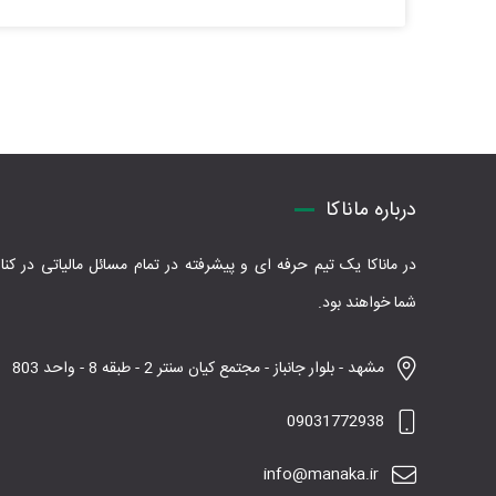
درباره ماناکا
در ماناکا یک تیم حرفه ای و پیشرفته در تمام مسائل مالیاتی در کنار
شما خواهند بود.
مشهد - بلوار جانباز - مجتمع کیان سنتر 2 - طبقه 8 - واحد 803
09031772938
info@manaka.ir