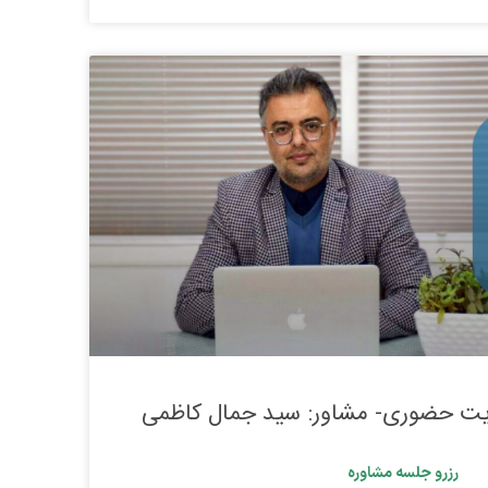
یت حضوری- مشاور: سید جمال کاظمی
رزرو جلسه مشاوره