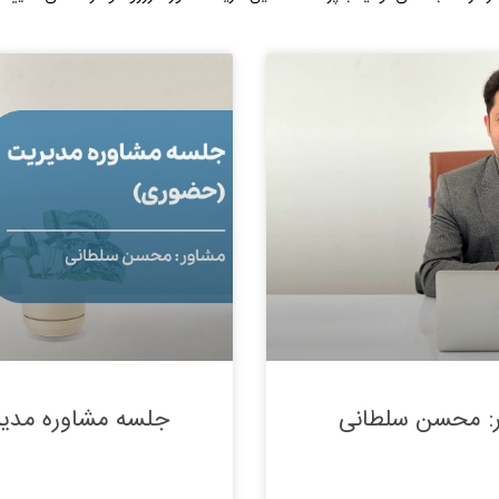
ر: محسن سلطانی
جلسه مشاوره مدی