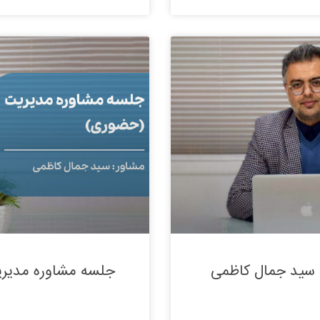
 سید جمال کاظمی
جلسه مشاوره مدیر